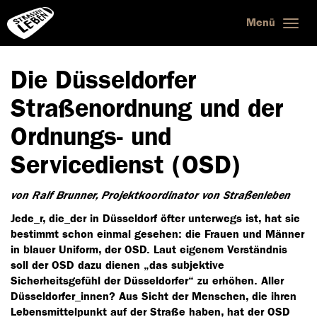
Menü
Togg
navig
Die Düsseldorfer
Straßenordnung und der
Ordnungs- und
Servicedienst (OSD)
von Ralf Brunner, Projektkoordinator von Straßenleben
Jede_r, die_der in Düsseldorf öfter unterwegs ist, hat sie
bestimmt schon einmal gesehen: die Frauen und Männer
in blauer Uniform, der OSD. Laut eigenem Verständnis
soll der OSD dazu dienen „das subjektive
Sicherheitsgefühl der Düsseldorfer“ zu erhöhen. Aller
Düsseldorfer_innen? Aus Sicht der Menschen, die ihren
Lebensmittelpunkt auf der Straße haben, hat der OSD