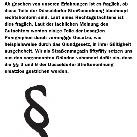
Ab gesehen von unseren Erfahrungen ist es fraglich, ob
diese Teile der Düsseldorfer Straßenordnung überhaupt
rechtskonform sind. Laut eines Rechtsgutachtens ist
dies fraglich. Laut der fachlichen Meinung des
Gutachters werden einige Teile der besagten
Paragraphen durch vorrangige Gesetze, wie
beispielsweise durch das Grundgesetz, in ihrer Gültigkeit
ausgehebelt. Wir als Straßenmagazin fiftyfifty setzen uns
aus den vorgenannten Gründen vehement dafür ein, dass
die §§ 3 und 6 der Düsseldorfer Straßenordnung
ersatzlos gestrichen werden.