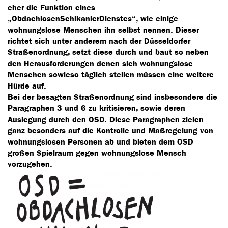
eher die Funktion eines
„ObdachlosenSchikanierDienstes“, wie einige
wohnungslose Menschen ihn selbst nennen. Dieser
richtet sich unter anderem nach der Düsseldorfer
Straßenordnung, setzt diese durch und baut so neben
den Herausforderungen denen sich wohnungslose
Menschen sowieso täglich stellen müssen eine weitere
Hürde auf.
Bei der besagten Straßenordnung sind insbesondere die
Paragraphen 3 und 6 zu kritisieren, sowie deren
Auslegung durch den OSD. Diese Paragraphen zielen
ganz besonders auf die Kontrolle und Maßregelung von
wohnungslosen Personen ab und bieten dem OSD
großen Spielraum gegen wohnungslose Mensch
vorzugehen.